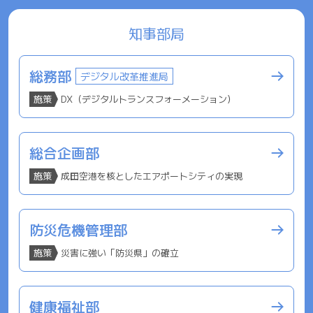
知事部局
総務部
デジタル改革推進局
施策
DX（デジタルトランスフォーメーション）
総合企画部
施策
成田空港を核としたエアポートシティの実現
防災危機管理部
施策
災害に強い「防災県」の確立
健康福祉部