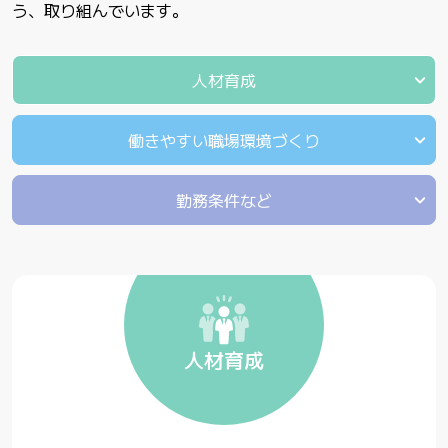
う、取り組んでいます。
人材育成
働きやすい職場環境づくり
勤務条件など
人材育成