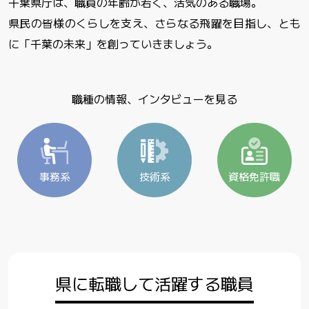
千葉県庁は、職員の年齢が若く、活気のある職場。
県民の皆様のくらしを支え、さらなる飛躍を目指し、とも
に「千葉の未来」を創っていきましょう。
職種の情報、インタビューを見る
事務系
技術系
資格免許職
県に転職して活躍する職員