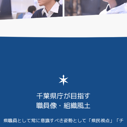
千葉県庁が目指す
職員像・組織風土
県職員として常に意識すべき姿勢として「県民視点」「チ