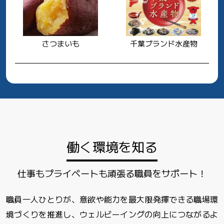
さつまいも
千葉ブランド水産物
働く環境を知る
仕事もプライベートも頑張る職員をサポート！
職員一人ひとりが、意欲や能力を最大限発揮できる職場環
境づくりを推進し、
ウェルビーイングの向上につながるよ