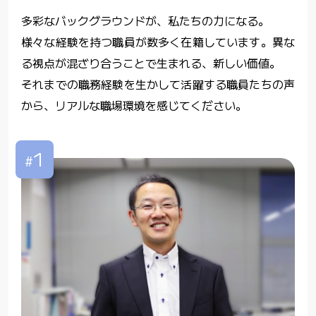
多彩なバックグラウンドが、私たちの力になる。
様々な経験を持つ職員が数多く在籍しています。異な
る視点が混ざり合うことで生まれる、新しい価値。
それまでの職務経験を生かして活躍する職員たちの声
から、リアルな職場環境を感じてください。
1
#