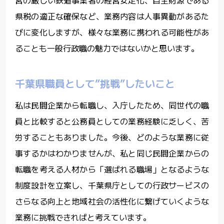
県税の適正な確保など、業務内容は人事異動があるた
びに変化しますが、様々な業務に携われる可能性があ
ることも一般行政職の魅力ではないかと思います。
千葉県職員として”挑戦”したいこと
私は民間企業から転職し、入庁したため、同世代の職
員と比較すると公務員としての業務経験に乏しく、苦
労することもありました。今後、どのような業務に従
事するかはわかりませんが、私と同じ民間企業からの
転職を考える人材から「選ばれる職場」となるような
制度設計を立案し、千葉県庁としての行政サービスの
さらなる向上と地域社会の活性化に繋げていくような
業務に挑戦できればと考えています。