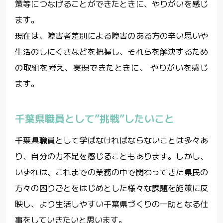
策等につなげることができたときに、やりがいを感じ
ます。
現在は、障害者差別による障害のある方の辛い思いや
生活のしにくさなどを把握し、それらを解決するため
の取組を考え、実現できたときに、 やりがいを感じ
ます。
千葉県職員として”挑戦”したいこと
千葉県職員として学ばなければならないことは多々あ
り、自分の力不足を感じることもあります。しかし、
いずれは、これまでの業務の中で関わってきた県民の
方々の困りごとをはじめとした様々な課題を施策に反
映し、より生活しやすい千葉県づくりの一助となる仕
事をしていきたいと思います。