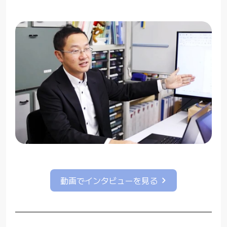
動画でインタビューを見る