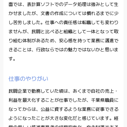
面では、表計算ソフトでのデータ処理は強みとして生
かせましたが、文書の作成については慣れるまでに少
し苦労しました。仕事への責任感は転職しても変わり
ませんが、民間と比べると組織として一体となって取
り組む体制があるため、安心感を持って業務に邁進で
きることは、行政ならではの魅力ではないかと思いま
す。
仕事のやりがい
民間企業で勤務していた頃は、あくまで自社の売上・
利益を最大化することが仕事でしたが、千葉県職員に
なってからは、公益に資するような業務に従事できる
ようになったことが大きな変化だと感じています。経
営の厳しい鉄道事業者の経営安定化、自主財源である