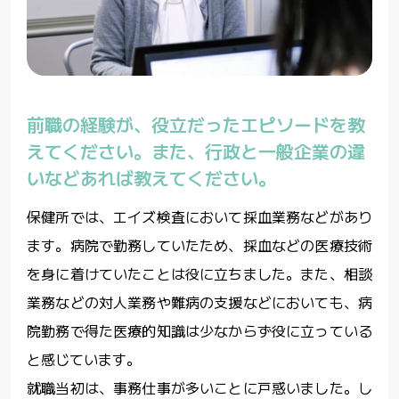
前職の経験が、役立だったエピソードを教
えてください。また、行政と一般企業の違
いなどあれば教えてください。
保健所では、エイズ検査において採血業務などがあり
ます。病院で勤務していたため、採血などの医療技術
を身に着けていたことは役に立ちました。また、相談
業務などの対人業務や難病の支援などにおいても、病
院勤務で得た医療的知識は少なからず役に立っている
と感じています。
就職当初は、事務仕事が多いことに戸惑いました。し