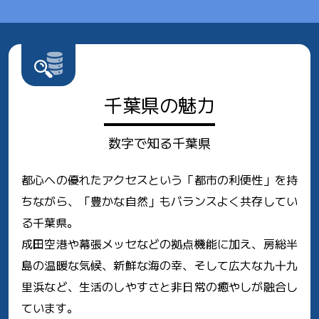
千葉県の魅力
数字で知る千葉県
都心への優れたアクセスという「都市の利便性」を持
ちながら、
「豊かな自然」もバランスよく共存してい
る千葉県。
成田空港や幕張メッセなどの拠点機能に加え、
房総半
島の温暖な気候、新鮮な海の幸、そして広大な九十九
里浜など、
生活のしやすさと非日常の癒やしが融合し
ています。