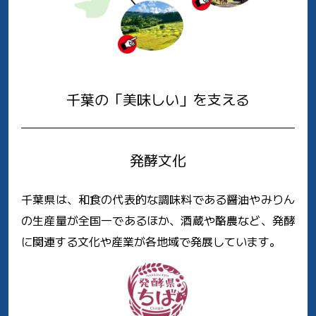
千葉の「美味しい」を支える
発酵文化
千葉県は、和食の代表的な調味料である醤油やみりん
の生産量が全国一であるほか、酒蔵や酪農など、発酵
に関連する文化や産業が各地域で発展しています。