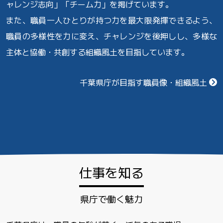
ャレンジ志向」「チーム力」を掲げています。
また、職員一人ひとりが持つ力を最大限発揮できるよう、
職員の多様性を力に変え、
チャレンジを後押しし、多様な
主体と協働・共創する組織風土を目指しています。
千葉県庁が目指す職員像・組織風土
仕事を知る
県庁で働く魅力