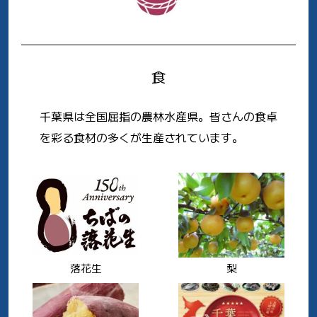
食
千葉県は全国屈指の農林水産県。皆さんの食卓
を彩る食材の多くが生産されています。
落花生
梨