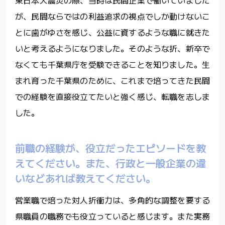
が、民間ならではの利益追求の視点でしか動けないこ
とに歯がゆさを感じ、公益に資するような職に就きた
いと考えるようになりました。そのような折、新卒で
なくても千葉県庁を受験できることを知りました。生
まれ育った千葉県のために、これまで培ってきた民間
での経験を直接役立てたいと強く感じ、転職を志しま
した。
前職の経験が、役立だったエピソードを教
えてください。また、行政と一般企業の違
いなどあれば教えてください。
営業職で培った対人折衝力は、多角的な調整を要する
県職員の職務でも役立っていると感じます。また実務