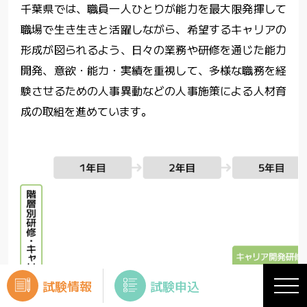
千葉県では、職員一人ひとりが能力を最大限発揮して
職場で生き生きと活躍しながら、
希望するキャリアの
形成が図られるよう、日々の業務や研修を通じた能力
開発、意欲・能カ・実績を重視して、
多様な職務を経
験させるための人事異動などの人事施策による人材育
成の取組を進めています。
試験情報
試験申込