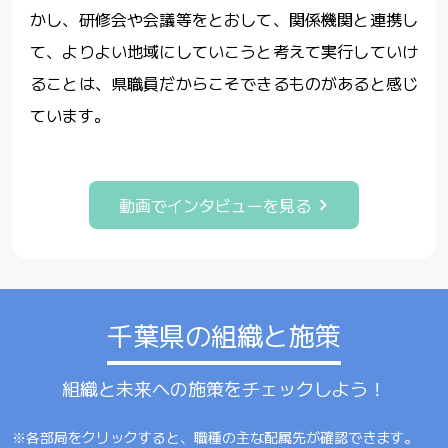
かし、研修会や会議等をとおして、関係機関と連携し
て、よりよい地域にしていこうと考えて実行していけ
ることは、県職員だからこそできるものがあると感じ
ています。
動画でインタビューを見る
千葉県の組織と施策
組織と未来への施策をチェックしよう！
※各部局をクリックすると、職種の主な配属先が確認できます。