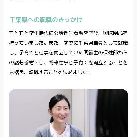
千葉県への転職のきっかけ
もともと学生時代に公衆衛生看護を学び、興味関心を
持っていました。また、すでに千葉県職員として就職
し、子育てと仕事を両立していた同級生の保健師から
の話も参考にし、将来仕事と子育てを両立することを
見据え、転職することを決めました。